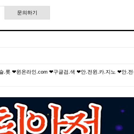
문의하기
슬.롯 ❤윈온라인.com ❤구글검.색 ❤안.전윈.카.지노 ❤안.전