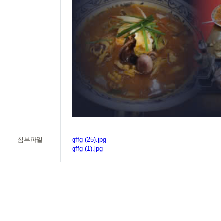
첨부파일
gffg (25).jpg
gffg (1).jpg