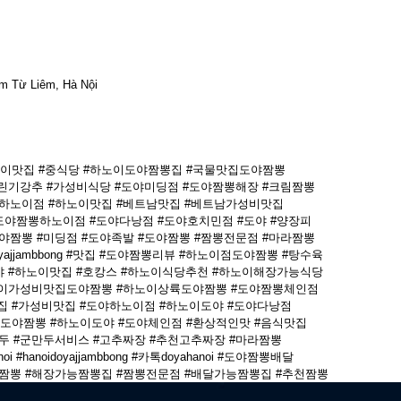
m Từ Liêm, Hà Nội
이맛집 #중식당 #하노이도야짬뽕집 #국물맛집도야짬뽕
유린기강추 #가성비식당 #도야미딩점 #도야짬뽕해장 #크림짬뽕
야하노이점 #하노이맛집 #베트남맛집 #베트남가성비맛집
혼숙 #도야짬뽕하노이점 #도야다낭점 #도야호치민점 #도야 #양장피
야짬뽕 #미딩점 #도야족발 #도야짬뽕 #짬뽕전문점 #마라짬뽕
ajjambbong #맛집 #도야짬뽕리뷰 #하노이점도야짬뽕 #탕수육
이도야 #하노이맛집 #호캉스 #하노이식당추천 #하노이해장가능식당
하노이가성비맛집도야짬뽕 #하노이상륙도야짬뽕 #도야짬뽕체인점
맛집 #가성비맛집 #도야하노이점 #하노이도야 #도야다낭점
도야짬뽕 #하노이도야 #도야체인점 #환상적인맛 #음식맛집
두 #군만두서비스 #고추짜장 #추천고추짜장 #마라짬뽕
i #hanoidoyajjambbong #카톡doyahanoi #도야짬뽕배달
짬뽕 #해장가능짬뽕집 #짬뽕전문점 #배달가능짬뽕집 #추천짬뽕