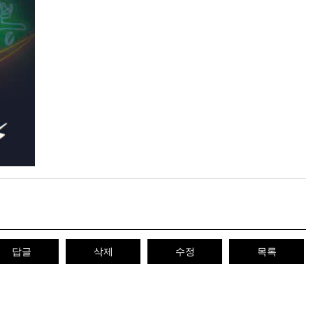
답글
삭제
수정
목록