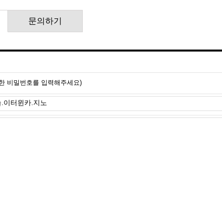
문의하기
위한 비밀번호를 입력해주세요)