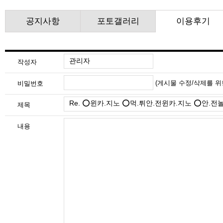
공지사항
포토갤러리
이용후기
작성자
(게시물 수정/삭제를 
비밀번호
제목
내용