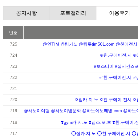
공지사항
포토갤러리
이용후기
번호
725
@안TIM @팀카노 @팀롯tim501.com @친에
724
❄️친.구에이전.시 ❄️
723
#보스티비 #실시간스포
722
✅친.구에이전.시 ✅g
721
720
✡️짐카.지.노 ✡️친.구에이.전시 ✡️
719
@하노이여행 @하노이밤문화 @하노이노래방.com @하
718
❣️gym카.지.노 ❣️짐스.포.츠 ❣️친.구에이.전
717
⭕️짐카.지.노 ⭕️친.구에이전.시 ⭕️짐